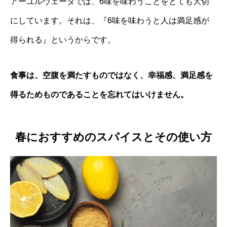
アーユルヴェーダでは、6味を味わうことをとても大切
にしています。それは、『
6味を味わうと人は満足感が
得られる
』というからです。
食事は、空腹を満たすものではなく、幸福感、満足感を
得るためものであることを忘れてはいけません。
春におすすめのスパイスとその使い方