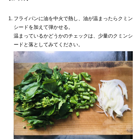
フライパンに油を中火で熱し、油が温まったらクミン
シードを加えて弾かせる。
温まっているかどうかのチェックは、少量のクミンシ
ードと落としてみてください。