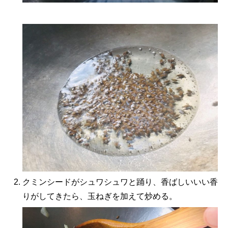
クミンシードがシュワシュワと踊り、香ばしいいい香
りがしてきたら、玉ねぎを加えて炒める。