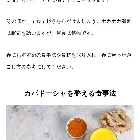
そのほか、早寝早起きを心がけましょう。ポカポカ陽気
は眠気を誘いますが、昼寝は禁物です。
春におすすめの食事法や食材を取り入れ、春に合った過
ごし方の参考にしてください。
カパドーシャを整える食事法