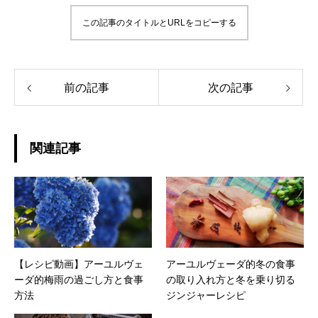
この記事のタイトルとURLをコピーする
前の記事
次の記事
関連記事
【レシピ動画】アーユルヴェ
アーユルヴェーダ的冬の食事
ーダ的梅雨の過ごし方と食事
の取り入れ方と冬を乗り切る
方法
ジンジャーレシピ