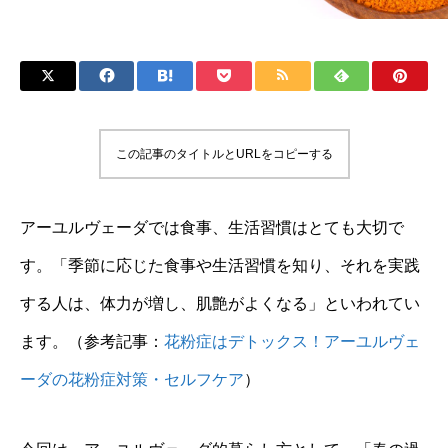
この記事のタイトルとURLをコピーする
アーユルヴェーダでは食事、生活習慣はとても大切で
す。「季節に応じた食事や生活習慣を知り、それを実践
する人は、体力が増し、肌艶がよくなる」といわれてい
ます。（参考記事：
花粉症はデトックス！アーユルヴェ
ーダの花粉症対策・セルフケア
）