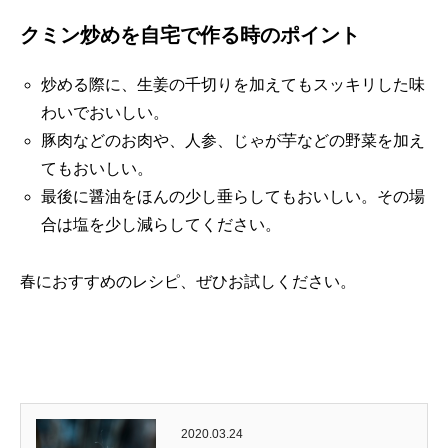
クミン炒めを自宅で作る時のポイント
炒める際に、生姜の千切りを加えてもスッキリした味
わいでおいしい。
豚肉などのお肉や、人参、じゃが芋などの野菜を加え
てもおいしい。
最後に醤油をほんの少し垂らしてもおいしい。その場
合は塩を少し減らしてください。
春におすすめのレシピ、ぜひお試しください。
2020.03.24