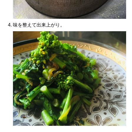
味を整えて出来上がり。