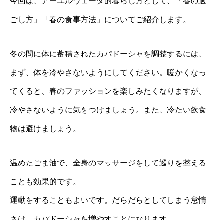
今回は、アーユルヴェーダ的暮らし方として、「春の過
ごし方」「春の食事方法」についてご紹介します。
冬の間に体に蓄積されたカパドーシャを調整するには、
まず、体を冷やさないようにしてください。暖かくなっ
てくると、春のファッションを楽しみたくなりますが、
冷やさないように気をつけましょう。また、冷たい飲食
物は避けましょう。
温めたごま油で、全身のマッサージをして巡りを整える
ことも効果的です。
運動をすることもよいです。だらだらとしてしまう怠惰
さは、カパドーシャを増やすことになります。