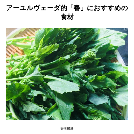
アーユルヴェーダ的「春」におすすめの
食材
著者撮影