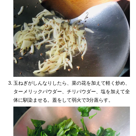
玉ねぎがしんなりしたら、菜の花を加えて軽く炒め、
ターメリックパウダー、チリパウダー、塩を加えて全
体に馴染ませる。蓋をして弱火で3分蒸らす。