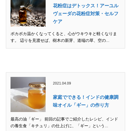
花粉症はデトックス！アーユル
ヴェーダの花粉症対策・セルフ
ケア
ポカポカ温かくなってくると、心がウキウキと軽くなりま
す。 辺りを見渡せば、樹木の新芽、道端の草、空の...
2021.04.09
家庭でできる！インドの健康調
味オイル「ギー」の作り方
最高の油「ギー」 前回の記事でご紹介したレシピ、インド
の養生食「キチュリ」の仕上げに、「ギー」という...