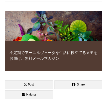
不定期でアーユルヴェーダを生活に役立てるメモを
お届け。無料メールマガジン
Post
Share
Hatena