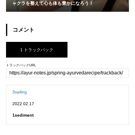
ャクラを整えて心も体も豊かになろう！
コメント
1 トラックバック
トラックバックURL
3sailing
2022.02.17
1sediment