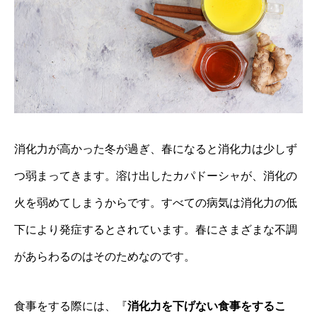
消化力が高かった冬が過ぎ、春になると消化力は少しず
つ弱まってきます。溶け出したカパドーシャが、消化の
火を弱めてしまうからです。すべての病気は消化力の低
下により発症するとされています。春にさまざまな不調
があらわるのはそのためなのです。
食事をする際には、『
消化力を下げない食事をするこ