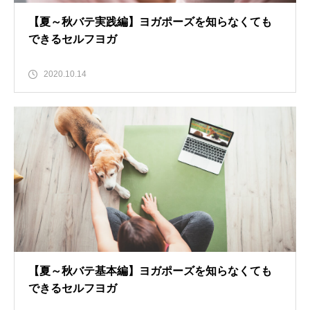
【夏～秋バテ実践編】ヨガポーズを知らなくても
できるセルフヨガ
2020.10.14
【夏～秋バテ基本編】ヨガポーズを知らなくても
できるセルフヨガ