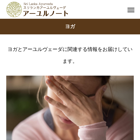
ヨガ
ヨガとアーユルヴェーダに関連する情報をお届けしてい
ます。