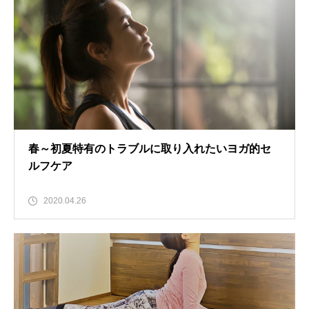
春～初夏特有のトラブルに取り入れたいヨガ的セ
ルフケア
2020.04.26