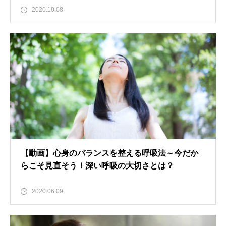
2020.10.08
【動画】心身のバランスを整える呼吸法～今だか
らこそ見直そう！深い呼吸の大切さとは？
2020.06.09