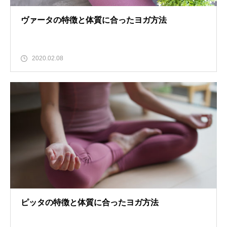
ヴァータの特徴と体質に合ったヨガ方法
2020.02.08
ピッタの特徴と体質に合ったヨガ方法