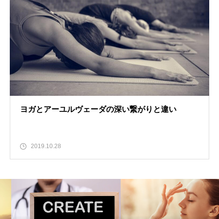
ヨガとアーユルヴェーダの深い繋がりと違い
2019.10.28