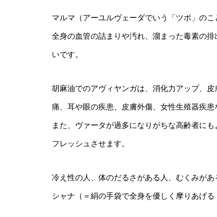
マルマ（アーユルヴェーダでいう「ツボ」のこ
全身の血管の詰まりや汚れ、溜まった毒素の排
いです。
胡麻油でのアヴィヤンガは、消化力アップ、皮
痛、耳や眼の疾患、皮膚外傷、女性生殖器疾患
また、ヴァータが過多になりがちな高齢者にも
フレッシュさせます。
冷え性の人、体のだるさがある人、むくみがあ
シャナ（＝絹の手袋で全身を優しく摩りあげる