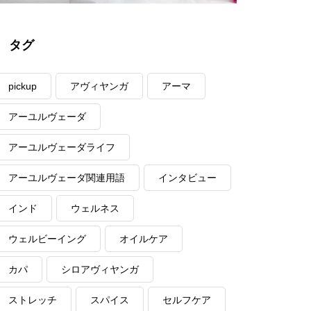
タグ
pickup
アヴィヤンガ
アーマ
アーユルヴェーダ
アーユルヴェーダライフ
アーユルヴェーダ関連用語
インタビュー
インド
ウェルネス
ウェルビーイング
オイルケア
カパ
シロアヴィヤンガ
ストレッチ
スパイス
セルフケア