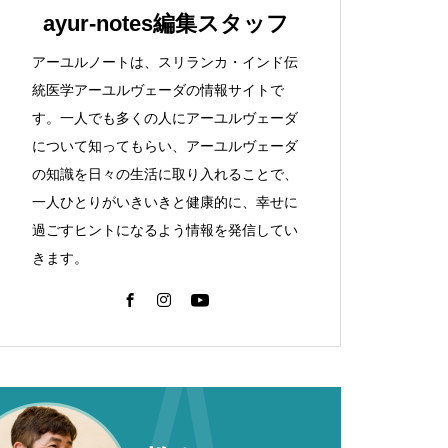
ayur-notes編集スタッフ
アーユルノートは、スリランカ・インド伝
統医学アーユルヴェーダの情報サイトで
す。一人でも多くの人にアーユルヴェーダ
について知ってもらい、アーユルヴェーダ
の知識を日々の生活に取り入れることで、
一人ひとりがいきいきと健康的に、幸せに
過ごすヒントになるよう情報を発信してい
きます。