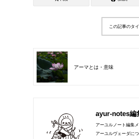
この記事のタイ
アーマとは・意味
ayur-note
アーユルノート編集メ
アーユルヴェーダにつ