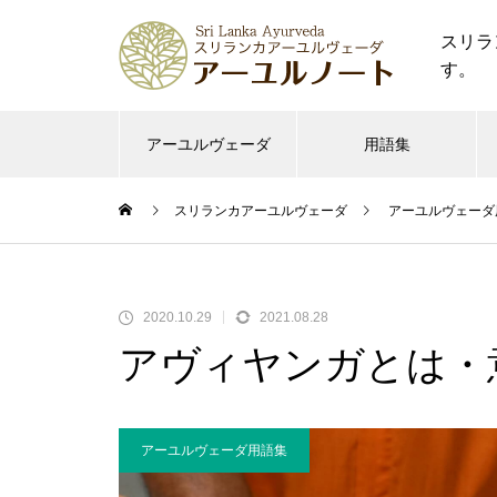
スリラ
す。
アーユルヴェーダ
用語集
スリランカアーユルヴェーダ
アーユルヴェーダ
2020.10.29
2021.08.28
アヴィヤンガとは・
アーユルヴェーダ用語集