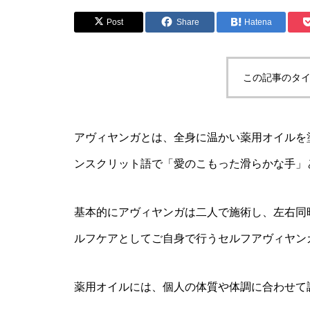
Post
Share
Hatena
この記事のタイ
アヴィヤンガとは、全身に温かい薬用オイルを
ンスクリット語で「愛のこもった滑らかな手」
基本的にアヴィヤンガは二人で施術し、左右同
ルフケアとしてご自身で行うセルフアヴィヤン
薬用オイルには、個人の体質や体調に合わせて