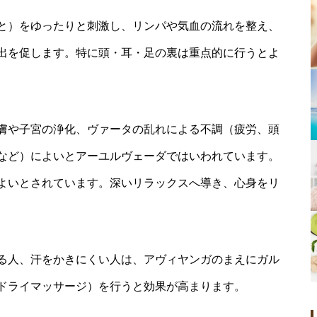
と）をゆったりと刺激し、リンパや気血の流れを整え、
出を促します。特に頭・耳・足の裏は重点的に行うとよ
膚や子宮の浄化、ヴァータの乱れによる不調（疲労、頭
など）によいとアーユルヴェーダではいわれています。
よいとされています。深いリラックスへ導き、心身をリ
る人、汗をかきにくい人は、アヴィヤンガのまえにガル
ドライマッサージ）を行うと効果が高まります。