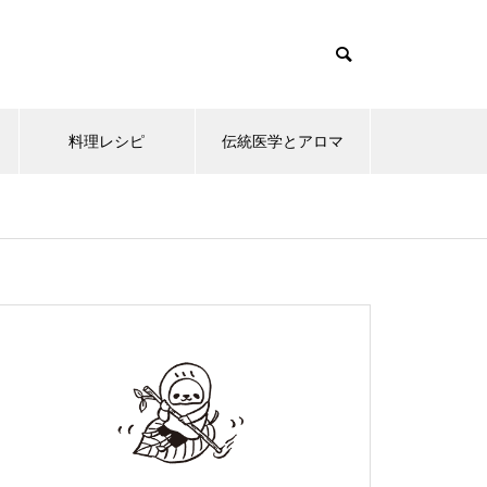
料理レシピ
伝統医学とアロマ